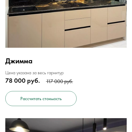
Джимма
Цена указана за весь гарнитур
78 000 руб.
117 000 руб.
Рассчитать стоимость