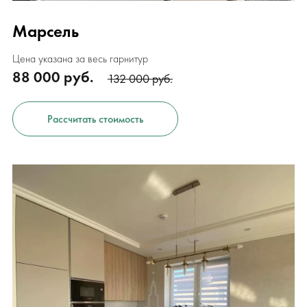
Марсель
Цена указана за весь гарнитур
88 000 руб.
132 000 руб.
Рассчитать стоимость