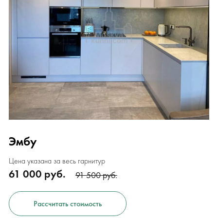
Эмбу
Цена указана за весь гарнитур
61 000 руб.
91 500 руб.
Рассчитать стоимость