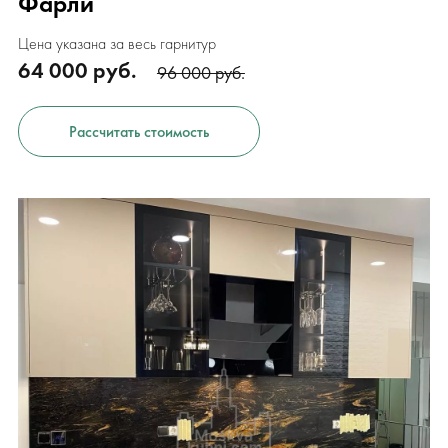
Фарли
Цена указана за весь гарнитур
64 000 руб.
96 000 руб.
Рассчитать стоимость