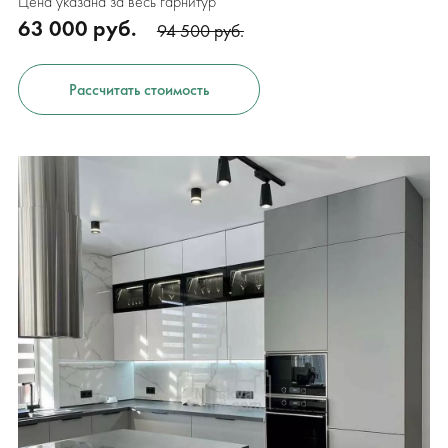
Цена указана за весь гарнитур
63 000 руб.
94 500 руб.
Рассчитать стоимость