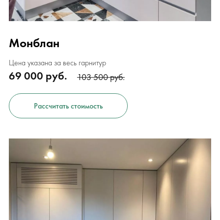
Монблан
Цена указана за весь гарнитур
69 000 руб.
103 500 руб.
Рассчитать стоимость