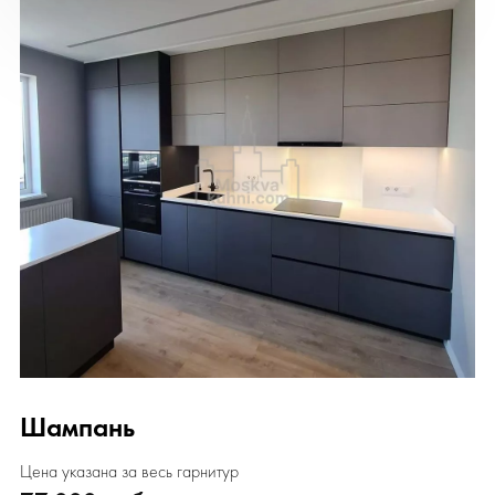
Шампань
Цена указана за весь гарнитур