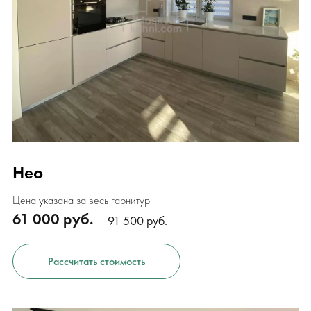
Нео
Цена указана за весь гарнитур
61 000 руб.
91 500 руб.
Рассчитать стоимость