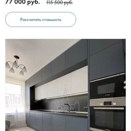
77 000 руб.
115 500 руб.
Рассчитать стоимость