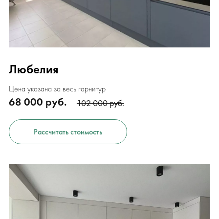
Любелия
Цена указана за весь гарнитур
68 000 руб.
102 000 руб.
Рассчитать стоимость