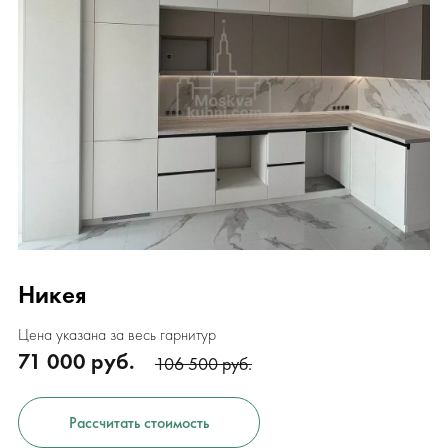
Никея
Цена указана за весь гарнитур
71 000 руб.
106 500 руб.
Рассчитать стоимость