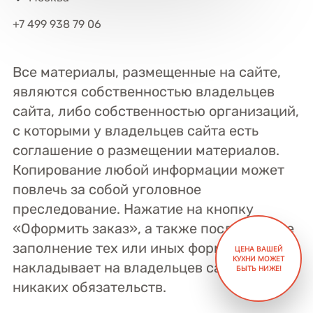
+7 499 938 79 06
Все материалы, размещенные на сайте,
являются собственностью владельцев
сайта, либо собственностью организаций,
с которыми у владельцев сайта есть
соглашение о размещении материалов.
Копирование любой информации может
повлечь за собой уголовное
преследование. Нажатие на кнопку
«Оформить заказ», а также последующее
заполнение тех или иных форм, не
ЦЕНА ВАШЕЙ
УЗНАЙТЕ ЦЕНУ
КУХНИ МОЖЕТ
ВАШЕЙ КУХНИ
накладывает на владельцев сайта
БЫТЬ НИЖЕ!
никаких обязательств.