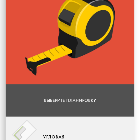
ВЫБЕРИТЕ ПЛАНИРОВКУ
УГЛОВАЯ