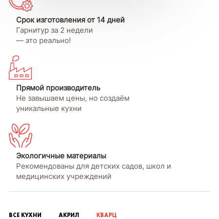
Срок изготовления от 14 дней
Гарнитур за 2 недели
— это реально!
Прямой производитель
Не завышаем цены, но создаём
уникальные кухни
Экологичные материалы
Рекомендованы для детских садов, школ и
медицинских учреждений
ВСЕ КУХНИ
АКРИЛ
КВАРЦ