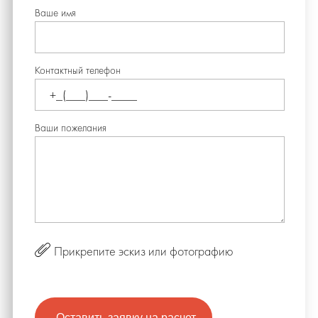
Ваше имя
Контактный телефон
Ваши пожелания
Прикрепите эскиз или фотографию