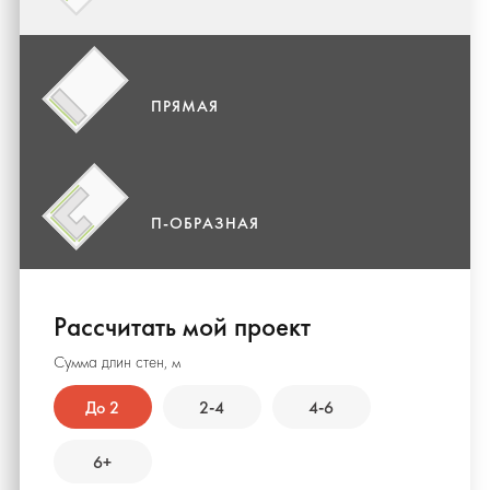
ПРЯМАЯ
П-ОБРАЗНАЯ
Рассчитать мой проект
Сумма длин стен, м
До 2
2-4
4-6
6+