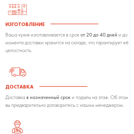
ИЗГОТОВЛЕНИЕ
Ваша кухня изготавливается в срок
от 20 до 40 дней
и до
момента доставки хранится на складе, что гарантирует её
целостность.
ДОСТАВКА
Доставка
в назначенный срок
и подъём на этаж. Об этом
вы предварительно договоритесь с нашим менеджером.