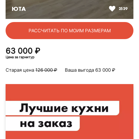
ЮТА
2529
РАССЧИТАТЬ ПО МОИМ РАЗМЕРАМ
63 000 ₽
Цена за гарнитур
Старая цена
126 000 ₽
Ваша выгода
63 000 ₽