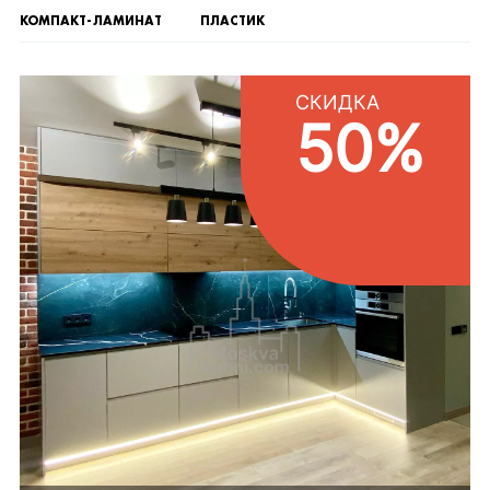
КОМПАКТ-ЛАМИНАТ
ПЛАСТИК
СКИДКА
50%