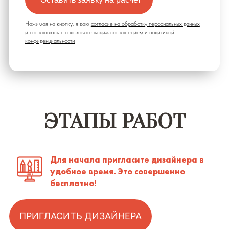
Нажимая на кнопку, я даю
согласие на обработку персональных данных
и соглашаюсь c пользовательским соглашением и
политикой
конфиденциальности
ЭТАПЫ РАБОТ
Для начала пригласите дизайнера в
удобное время. Это совершенно
бесплатно!
ПРИГЛАСИТЬ ДИЗАЙНЕРА