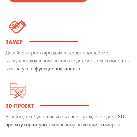
ЗАМЕР
Дизайнер-проектировщик измерит помещение,
выслушает ваши пожелания и подскажет, как совместить
в кухне
уют с функциональностью
3D-ПРОЕКТ
Узнайте, как будет выглядеть ваша кухня, благодаря
3D-
проекту гарнитура
, сделанному по вашим размерам