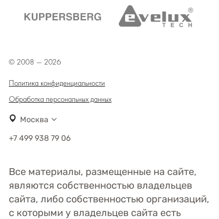
© 2008 — 2026
Политика конфиденциальности
Обработка персональных данных
Москва
+7 499 938 79 06
Все материалы, размещенные на сайте,
являются собственностью владельцев
сайта, либо собственностью организаций,
с которыми у владельцев сайта есть