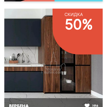
СКИДКА
50%
ВЕРБЕНА
1916