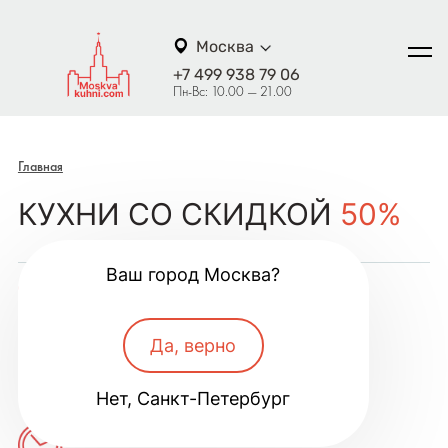
Москва
+7 499 938 79 06
Пн-Вс: 10.00 — 21.00
Главная
КУХНИ СО СКИДКОЙ
50%
Ваш город Москва?
Да, верно
Онлайн-расчёт за 5 минут
Бесплатный проект от дизайнера,
посоветуем лучшее решение
Нет, Санкт-Петербург