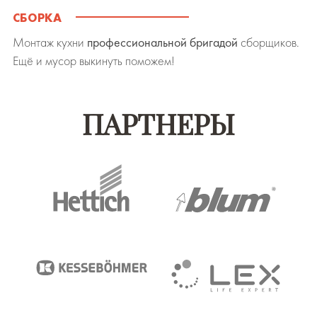
СБОРКА
Монтаж кухни
профессиональной бригадой
сборщиков.
Ещё и мусор выкинуть поможем!
ПАРТНЕРЫ