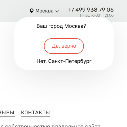
+7 499 938 79 06
Москва
Пн-Вс: 10.00 — 21.00
Ваш город Москва?
Да, верно
Нет, Санкт-Петербург
ЗЫВЫ
КОНТАКТЫ
я собственностью владельцев сайта,