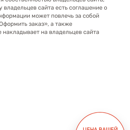
у владельцев сайта есть соглашение о
нформации может повлечь за собой
Оформить заказ», а также
е накладывает на владельцев сайта
ЦЕНА ВАШЕЙ